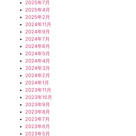
2025年7月
2025年4月
2025年2月
2024年11月
2024年9月
2024年7月
2024年6月
2024年5月
2024年4月
2024年3月
2024年2月
2024年1月
2023年11月
2023年10月
2023年9月
2023年8月
2023年7月
2023年6月
2023年5月