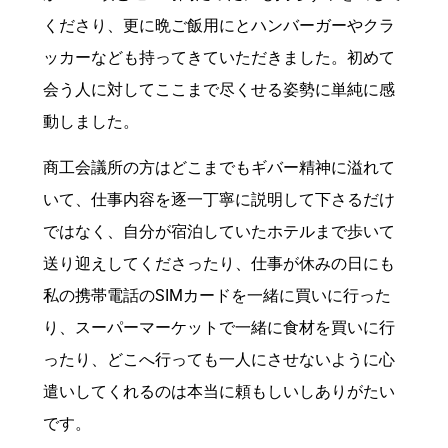
くださり、更に晩ご飯用にとハンバーガーやクラ
ッカーなども持ってきていただきました。初めて
会う人に対してここまで尽くせる姿勢に単純に感
動しました。
商工会議所の方はどこまでもギバー精神に溢れて
いて、仕事内容を逐一丁寧に説明して下さるだけ
ではなく、自分が宿泊していたホテルまで歩いて
送り迎えしてくださったり、仕事が休みの日にも
私の携帯電話のSIMカードを一緒に買いに行った
り、スーパーマーケットで一緒に食材を買いに行
ったり、どこへ行っても一人にさせないように心
遣いしてくれるのは本当に頼もしいしありがたい
です。