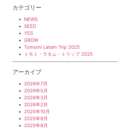
カテゴリー
NEWS
SEED
YES
GROW
Tomomi Latam Trip 2025
トモミ・ラタム・トリップ 2025
アーカイブ
2026年7月
2026年5月
2026年3月
2026年2月
2025年10月
2025年9月
2025年8月