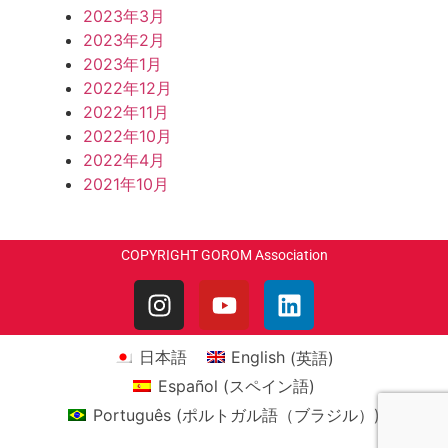
2023年3月
2023年2月
2023年1月
2022年12月
2022年11月
2022年10月
2022年4月
2021年10月
COPYRIGHT GOROM Association
日本語
English
(
英語
)
Español
(
スペイン語
)
Português
(
ポルトガル語（ブラジル）
)