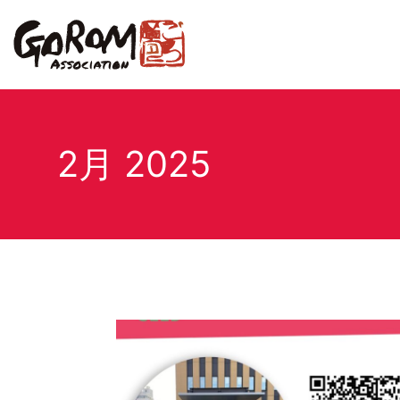
2月 2025