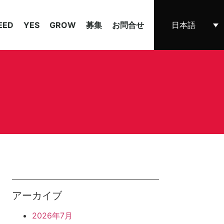
EED
YES
GROW
募集
お問合せ
日本語
アーカイブ
2026年7月