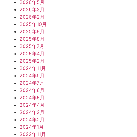
2026年5月
2026年3月
2026年2月
2025年10月
2025年9月
2025年8月
2025年7月
2025年4月
2025年2月
2024年11月
2024年9月
2024年7月
2024年6月
2024年5月
2024年4月
2024年3月
2024年2月
2024年1月
2023年11月