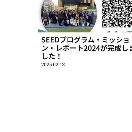
SEEDプログラム・ミッショ
ン・レポート2024が完成し
した！
2025-02-13