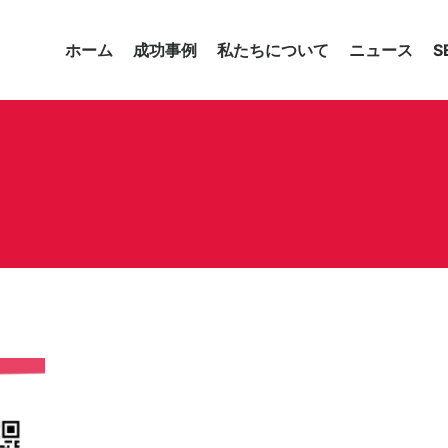
ホーム
成功事例
私たちについて
ニュース
S