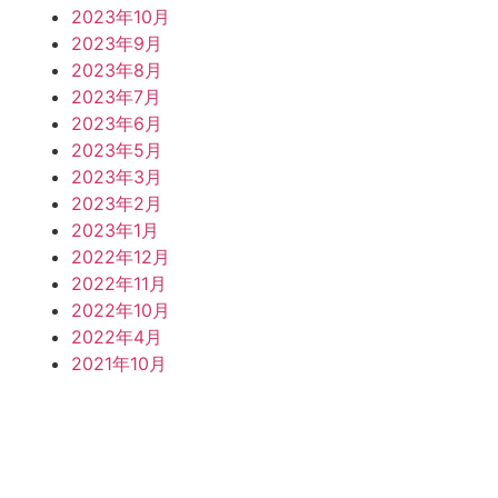
2023年10月
2023年9月
2023年8月
2023年7月
2023年6月
2023年5月
2023年3月
2023年2月
2023年1月
2022年12月
2022年11月
2022年10月
2022年4月
2021年10月