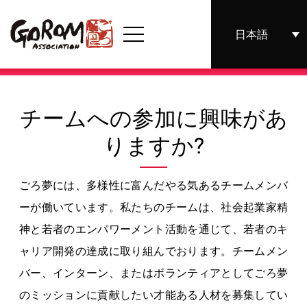
日本語
チームへの参加に興味があ
りますか?
ごろ夢には、多様性に富んだやる気あるチームメンバ
ーが働いています。私たちのチームは、社会起業家精
神と若者のエンパワーメント活動を通じて、若者のキ
ャリア開発の達成に取り組んでおります。
チームメン
バー、インターン、またはボランティアとしてごろ夢
のミッションに貢献したい才能ある人材を募集してい