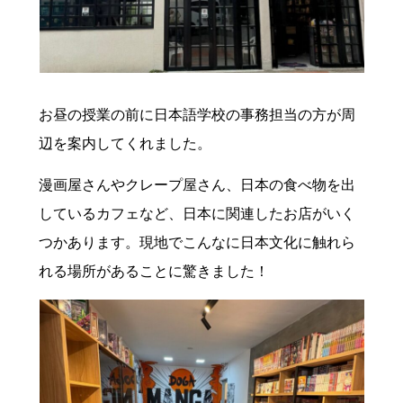
お昼の授業の前に日本語学校の事務担当の方が周
辺を案内してくれました。
漫画屋さんやクレープ屋さん、日本の食べ物を出
しているカフェなど、日本に関連したお店がいく
つかあります。現地でこんなに日本文化に触れら
れる場所があることに驚きました！