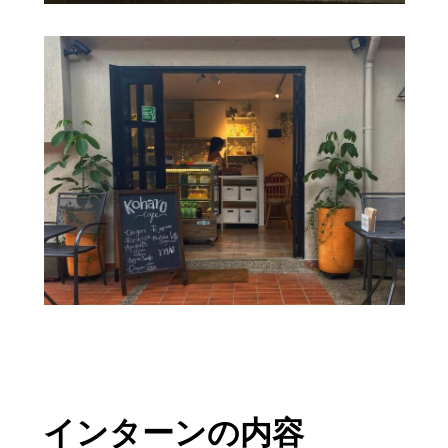
インターンの内容