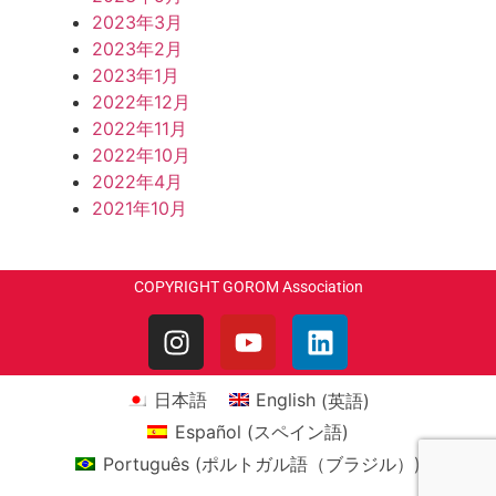
2023年3月
2023年2月
2023年1月
2022年12月
2022年11月
2022年10月
2022年4月
2021年10月
COPYRIGHT GOROM Association
日本語
English
(
英語
)
Español
(
スペイン語
)
Português
(
ポルトガル語（ブラジル）
)