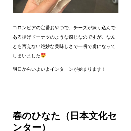
コロンビアの定番おやつで、チーズが練り込んで
ある揚げドーナツのような感じなのですが、なん
とも言えない絶妙な美味しさで一瞬で虜になって
しまいました
明日からいよいよインターンが始まります！
春のひなた（日本文化セ
ンター）