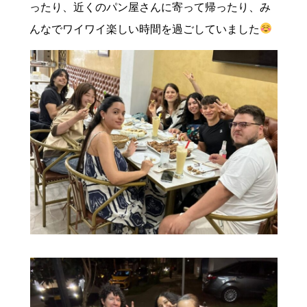
ったり、近くのパン屋さんに寄って帰ったり、み
んなでワイワイ楽しい時間を過ごしていました