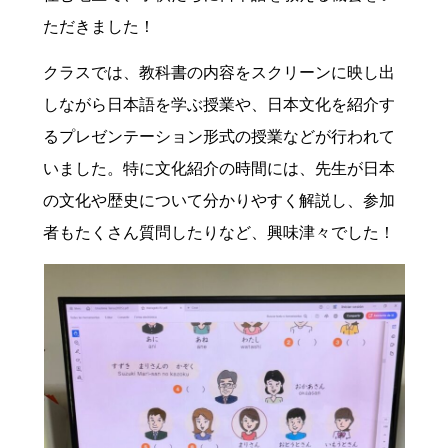
ただきました！
クラスでは、教科書の内容をスクリーンに映し出
しながら日本語を学ぶ授業や、日本文化を紹介す
るプレゼンテーション形式の授業などが行われて
いました。特に文化紹介の時間には、先生が日本
の文化や歴史について分かりやすく解説し、参加
者もたくさん質問したりなど、興味津々でした！