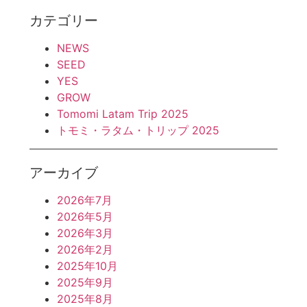
カテゴリー
NEWS
SEED
YES
GROW
Tomomi Latam Trip 2025
トモミ・ラタム・トリップ 2025
アーカイブ
2026年7月
2026年5月
2026年3月
2026年2月
2025年10月
2025年9月
2025年8月