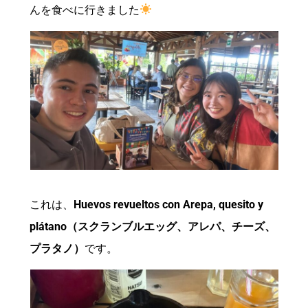
んを食べに行きました
これは、
Huevos revueltos con Arepa, quesito y
plátano（スクランブルエッグ、アレパ、チーズ、
プラタノ）
です。