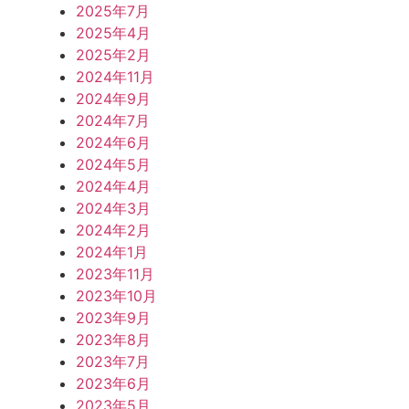
2025年7月
2025年4月
2025年2月
2024年11月
2024年9月
2024年7月
2024年6月
2024年5月
2024年4月
2024年3月
2024年2月
2024年1月
2023年11月
2023年10月
2023年9月
2023年8月
2023年7月
2023年6月
2023年5月