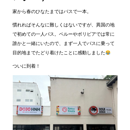
家から春のひなたまではバスで一本。
慣れればそんなに難しくはないですが、異国の地
で初めての一人バス。ペルーやボリビアでは常に
誰かと一緒にいたので、まず一人でバスに乗って
目的地までたどり着けたことに感動しました
ついに到着！