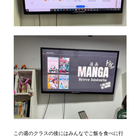
この週のクラスの後にはみんなでご飯を食べに行