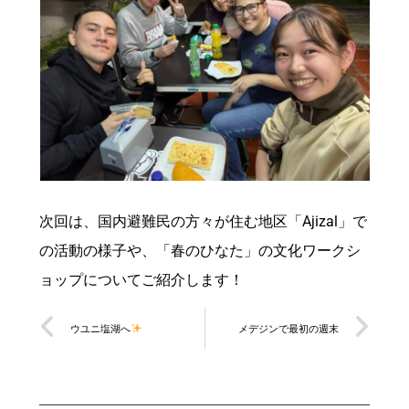
次回は、国内避難民の方々が住む地区「Ajizal」で
の活動の様子や、「春のひなた」の文化ワークシ
ョップについてご紹介します！
ウユニ塩湖へ
メデジンで最初の週末