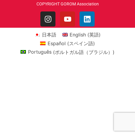
COPYRIGHT GOROM Association
日本語
English
(
英語
)
Español
(
スペイン語
)
Português
(
ポルトガル語（ブラジル）
)