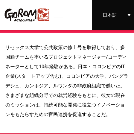
日本語
サセックス大学で公共政策の修士号を取得しており、多
国籍チームを率いるプロジェクトマネージャー/コーディ
ネーターとして10年経験がある。日本・コロンビアのIT
企業(スタートアップ含む)、コロンビアの大学、バングラ
デシュ、カンボジア、ルワンダの非政府組織で働いた。
さまざまな組織分野での就労経験をもとに、彼女の現在
のミッションは、持続可能な開発に役立つイノベーショ
ンをもたらすための官民連携を促進することだ。