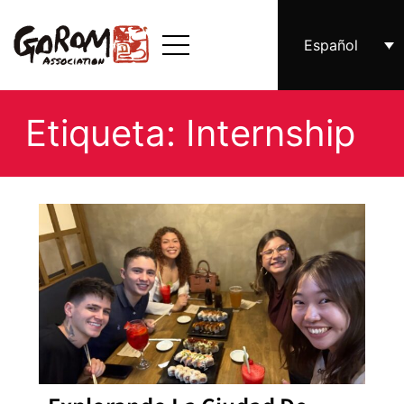
Español
Etiqueta: Internship