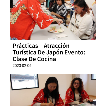
Prácticas｜Atracción
Turística De Japón Evento:
Clase De Cocina
2023-02-06