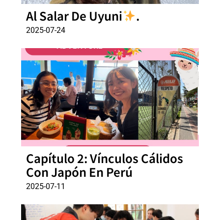
Al Salar De Uyuni
.
2025-07-24
Capítulo 2: Vínculos Cálidos
Con Japón En Perú
2025-07-11