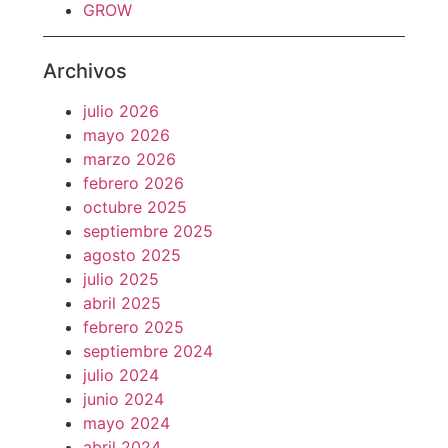
GROW
Archivos
julio 2026
mayo 2026
marzo 2026
febrero 2026
octubre 2025
septiembre 2025
agosto 2025
julio 2025
abril 2025
febrero 2025
septiembre 2024
julio 2024
junio 2024
mayo 2024
abril 2024