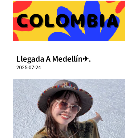
Llegada A Medellín✈.
2025-07-24