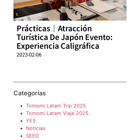
Prácticas｜Atracción
Turística De Japón Evento:
Experiencia Caligráfica
2023-02-06
Categorías
Tomomi Latam Trip 2025
Tomomi Latam Viaje 2025.
YES
Noticias
SEED