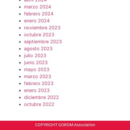
marzo 2024
febrero 2024
enero 2024
noviembre 2023
octubre 2023
septiembre 2023
agosto 2023
julio 2023
junio 2023
mayo 2023
marzo 2023
febrero 2023
enero 2023
diciembre 2022
octubre 2022
COPYRIGHT GOROM Association