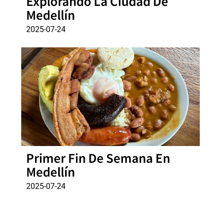
Explorando La Ciudad De
Medellín
2025-07-24
Primer Fin De Semana En
Medellín
2025-07-24