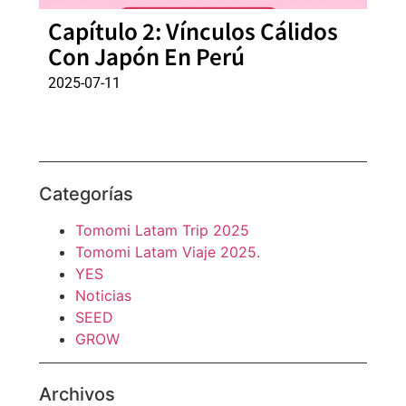
Capítulo 2: Vínculos Cálidos
Con Japón En Perú
2025-07-11
Categorías
Tomomi Latam Trip 2025
Tomomi Latam Viaje 2025.
YES
Noticias
SEED
GROW
Archivos