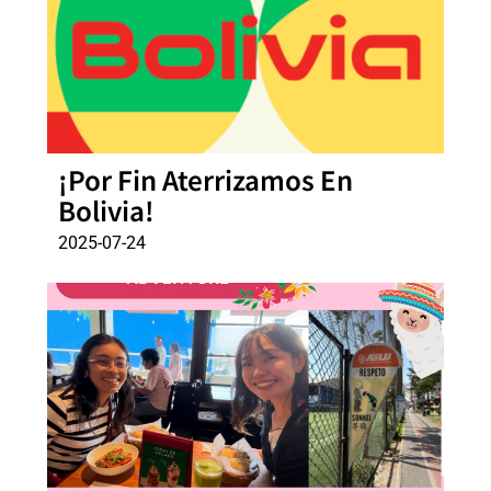
¡Por Fin Aterrizamos En
Bolivia!
2025-07-24