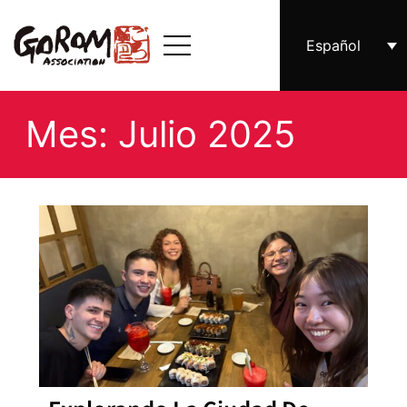
Español
Mes: Julio 2025