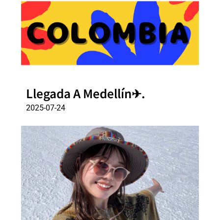
Llegada A Medellín✈.
2025-07-24