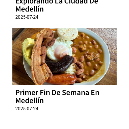
Explorando La Ciudad De
Medellín
2025-07-24
Primer Fin De Semana En
Medellín
2025-07-24