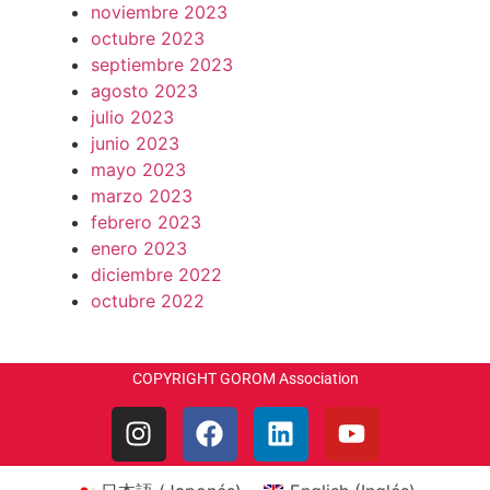
noviembre 2023
octubre 2023
septiembre 2023
agosto 2023
julio 2023
junio 2023
mayo 2023
marzo 2023
febrero 2023
enero 2023
diciembre 2022
octubre 2022
COPYRIGHT GOROM Association