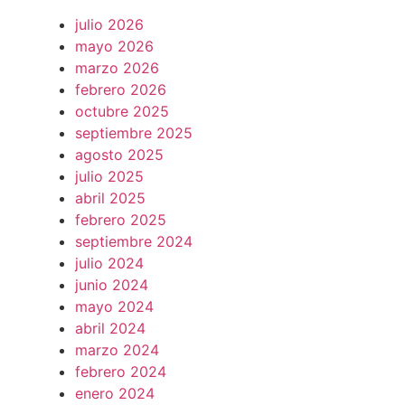
julio 2026
mayo 2026
marzo 2026
febrero 2026
octubre 2025
septiembre 2025
agosto 2025
julio 2025
abril 2025
febrero 2025
septiembre 2024
julio 2024
junio 2024
mayo 2024
abril 2024
marzo 2024
febrero 2024
enero 2024