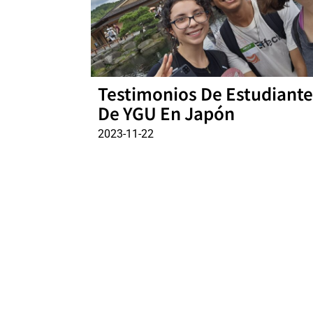
Testimonios De Estudiante
De YGU En Japón
2023-11-22