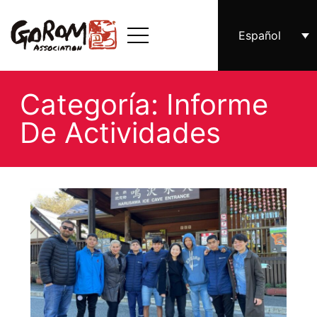
Español
Categoría: Informe
De Actividades