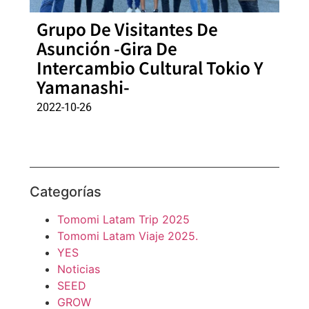
Grupo De Visitantes De
Asunción -Gira De
Intercambio Cultural Tokio Y
Yamanashi-
2022-10-26
Categorías
Tomomi Latam Trip 2025
Tomomi Latam Viaje 2025.
YES
Noticias
SEED
GROW