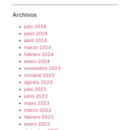
Archivos
julio 2024
junio 2024
abril 2024
marzo 2024
febrero 2024
enero 2024
noviembre 2023
octubre 2023
agosto 2023
julio 2023
junio 2023
mayo 2023
marzo 2023
febrero 2023
enero 2023