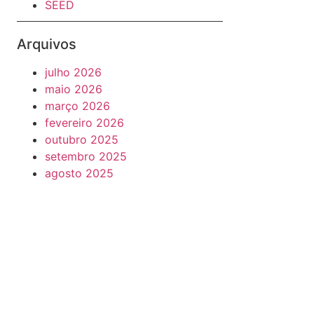
SEED
Arquivos
julho 2026
maio 2026
março 2026
fevereiro 2026
outubro 2025
setembro 2025
agosto 2025