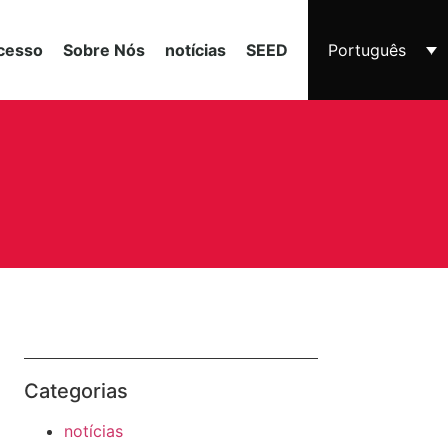
cesso
Sobre Nós
notícias
SEED
Português
Categorias
notícias