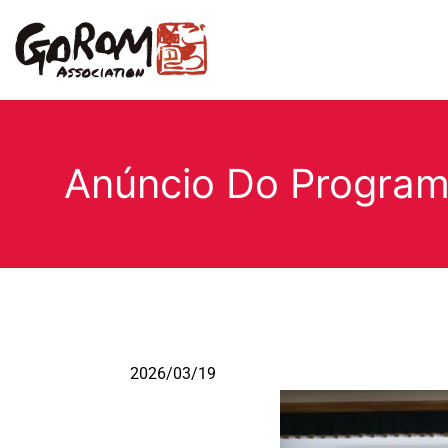
Anúncio Do Progra
2026/03/19