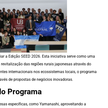
ar a Edição SEED 2026. Esta iniciativa serve como uma
revitalização das regiões rurais japonesas através do
ntes internacionais nos ecossistemas locais, o programa
avés de propostas de negócios inovadoras.
 do Programa
nesas específicas, como Yamanashi, aproveitando a