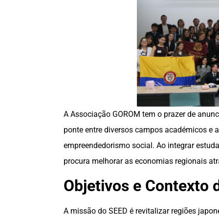
A Associação GOROM tem o prazer de anunci
ponte entre diversos campos académicos e a 
empreendedorismo social. Ao integrar estuda
procura melhorar as economias regionais atr
Objetivos e Contexto
A missão do SEED é revitalizar regiões japo